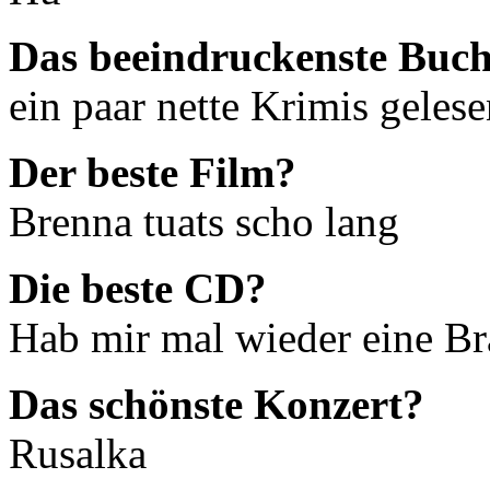
Das beeindruckenste Buc
ein paar nette Krimis geles
Der beste Film?
Brenna tuats scho lang
Die beste CD?
Hab mir mal wieder eine Br
Das schönste Konzert?
Rusalka