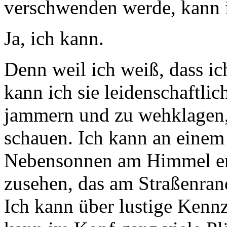
verschwenden werde, kann i
Ja, ich kann.
Denn weil ich weiß, dass ic
kann ich sie leidenschaftli
jammern und zu wehklagen,
schauen. Ich kann an einem
Nebensonnen am Himmel en
zusehen, das am Straßenra
Ich kann über lustige Kenn