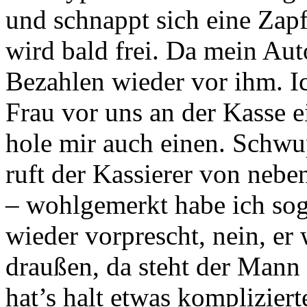
und schnappt sich eine Zapf
wird bald frei. Da mein Auto
Bezahlen wieder vor ihm. Ic
Frau vor uns an der Kasse e
hole mir auch einen. Schwup
ruft der Kassierer von nebe
– wohlgemerkt habe ich sog
wieder vorprescht, nein, er
draußen, da steht der Mann 
hat’s halt etwas komplizier