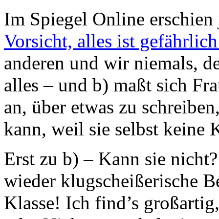
Im Spiegel Online erschien j
Vorsicht, alles ist gefährlich
anderen und wir niemals, d
alles – und b) maßt sich Fra
an, über etwas zu schreiben,
kann, weil sie selbst keine 
Erst zu b) – Kann sie nicht?
wieder klugscheißerische B
Klasse! Ich find’s großarti