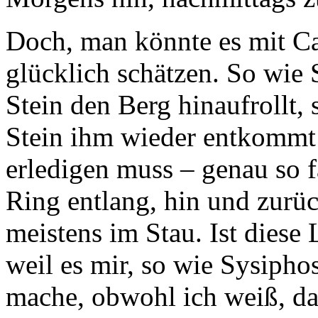
Doch, man könnte es mit Ca
glücklich schätzen. So wie
Stein den Berg hinaufrollt, 
Stein ihm wieder entkommt 
erledigen muss – genau so 
Ring entlang, hin und zurü
meistens im Stau. Ist diese
weil es mir, so wie Sysiphos
mache, obwohl ich weiß, das