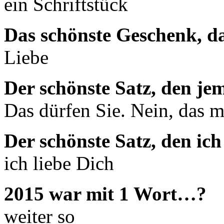
ein Schriftstück
Das schönste Geschenk, d
Liebe
Der schönste Satz, den je
Das dürfen Sie. Nein, das m
Der schönste Satz, den ic
ich liebe Dich
2015 war mit 1 Wort…?
weiter so