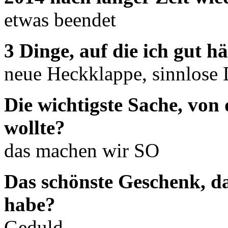
etwas beendet
3 Dinge, auf die ich gut h
neue Heckklappe, sinnlose 
Die wichtigste Sache, von
wollte?
das machen wir SO
Das schönste Geschenk, d
habe?
Geduld