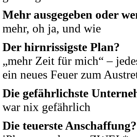
Mehr ausgegeben oder we
mehr, oh ja, und wie
Der hirnrissigste Plan?
„mehr Zeit für mich“ – jed
ein neues Feuer zum Austre
Die gefährlichste Untern
war nix gefährlich
Die teuerste Anschaffung?