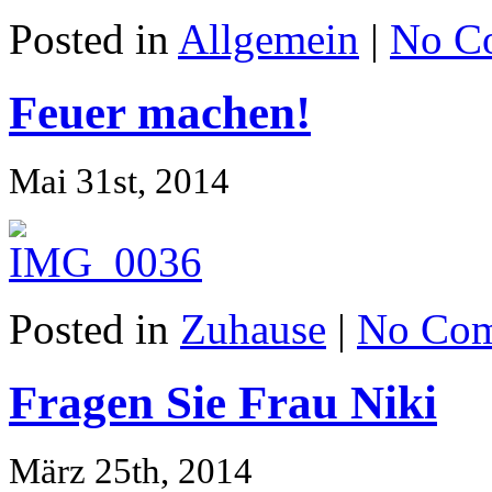
Posted in
Allgemein
|
No C
Feuer machen!
Mai 31st, 2014
Posted in
Zuhause
|
No Com
Fragen Sie Frau Niki
März 25th, 2014