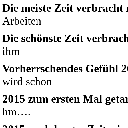
Die meiste Zeit verbrach
Arbeiten
Die schönste Zeit verbra
ihm
Vorherrschendes Gefühl 
wird schon
2015 zum ersten Mal geta
hm….