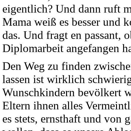
eigentlich? Und dann ruft 
Mama weiß es besser und k
das. Und fragt en passant, 
Diplomarbeit angefangen hat
Den Weg zu finden zwisch
lassen ist wirklich schwieri
Wunschkindern bevölkert wi
Eltern ihnen alles Vermein
es stets, ernsthaft und von