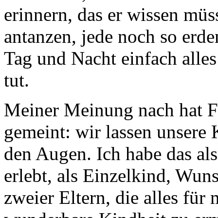
erinnern, das er wissen müs
antanzen, jede noch so erd
Tag und Nacht einfach alle
tut.
Meiner Meinung nach hat Fr
gemeint: wir lassen unsere 
den Augen. Ich habe das als
erlebt, als Einzelkind, Wun
zweier Eltern, die alles fü