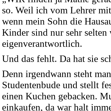
so. Weil ich vom Lehrer mit
wenn mein Sohn die Hausau
Kinder sind nur sehr selten 
eigenverantwortlich.
Und das fehlt. Da hat sie sc
Denn irgendwann steht man 
Studentenbude und stellt fes
einen Kuchen gebacken. Mu
einkaufen, da war halt imm