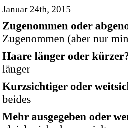
Januar 24th, 2015
Zugenommen oder abge
Zugenommen (aber nur min
Haare länger oder kürzer
länger
Kurzsichtiger oder weitsic
beides
Mehr ausgegeben oder we