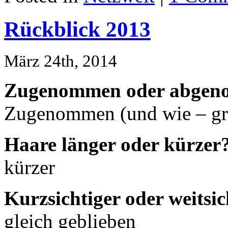
Rückblick 2013
März 24th, 2014
Zugenommen oder abge
Zugenommen (und wie – g
Haare länger oder kürzer
kürzer
Kurzsichtiger oder weitsic
gleich geblieben