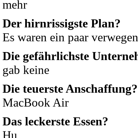
mehr
Der hirnrissigste Plan?
Es waren ein paar verwegen
Die gefährlichste Untern
gab keine
Die teuerste Anschaffung?
MacBook Air
Das leckerste Essen?
Hu