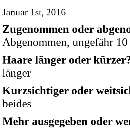
Januar 1st, 2016
Zugenommen oder abge
Abgenommen, ungefähr 10 
Haare länger oder kürzer
länger
Kurzsichtiger oder weitsic
beides
Mehr ausgegeben oder we