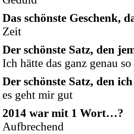
Das schönste Geschenk, d
Zeit
Der schönste Satz, den je
Ich hätte das ganz genau so
Der schönste Satz, den ic
es geht mir gut
2014 war mit 1 Wort…?
Aufbrechend