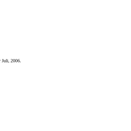
 Juli, 2006.