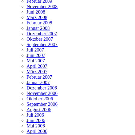
Februar 2009
November 2008
Juni 2008
März 2008
Februar 2008
Januar 2008
Dezember 2007
Oktober 2007
September 2007
Juli 2007
Juni 2007
Mai 2007
April 2007
März 2007
Februar 2007
Januar 2007
Dezember 2006
November 2006
Oktober 2006
September 2006
August 2006
Juli 2006
Juni 2006
Mai 2006
April 2006