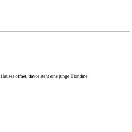
s Hauses öffnet, davor steht eine junge Blondine.