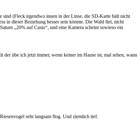
e sind (Fleck irgendwo innen in der Linse, die SD-Karte hält nicht
 in dieser Beziehung besser sein könnte. Die Wahl fiel, nicht
Saturn „20% auf Casio“, und eine Kamera scheint sowieso ein
it der übe ich jetzt immer, wenn keiner im Hause ist, mal sehen, wann
Riesenvogel sehr langsam flog. Und ziemlich tief.