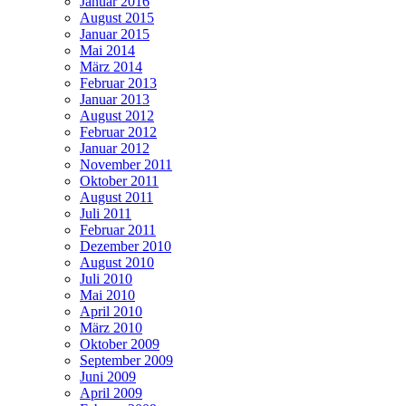
Januar 2016
August 2015
Januar 2015
Mai 2014
März 2014
Februar 2013
Januar 2013
August 2012
Februar 2012
Januar 2012
November 2011
Oktober 2011
August 2011
Juli 2011
Februar 2011
Dezember 2010
August 2010
Juli 2010
Mai 2010
April 2010
März 2010
Oktober 2009
September 2009
Juni 2009
April 2009