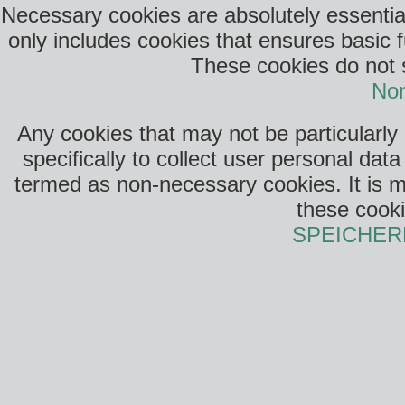
Necessary cookies are absolutely essential
only includes cookies that ensures basic f
These cookies do not s
Non
Any cookies that may not be particularly
specifically to collect user personal da
termed as non-necessary cookies. It is m
these cooki
SPEICHER