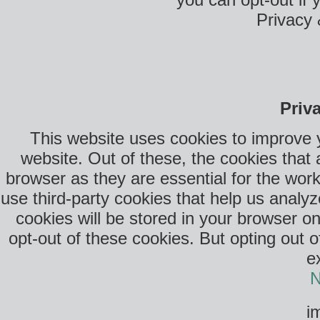
Privacy 
Priv
This website uses cookies to improve 
website. Out of these, the cookies that
browser as they are essential for the work
use third-party cookies that help us anal
cookies will be stored in your browser o
opt-out of these cookies. But opting out 
e
N
i