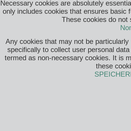
Necessary cookies are absolutely essential
only includes cookies that ensures basic f
These cookies do not s
Non
Any cookies that may not be particularly
specifically to collect user personal da
termed as non-necessary cookies. It is m
these cooki
SPEICHER