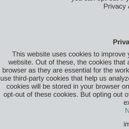
Privacy 
Priv
This website uses cookies to improve 
website. Out of these, the cookies that
browser as they are essential for the work
use third-party cookies that help us anal
cookies will be stored in your browser o
opt-out of these cookies. But opting out 
e
N
i