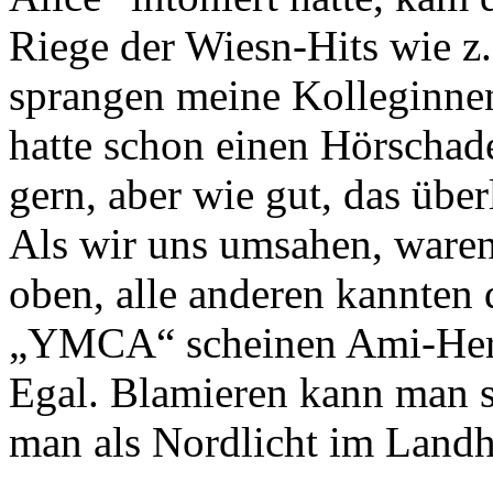
Riege der Wiesn-Hits wie z
sprangen meine Kolleginnen
hatte schon einen Hörschade
gern, aber wie gut, das über
Als wir uns umsahen, waren 
oben, alle anderen kannten 
„YMCA“ scheinen Ami-Herze
Egal. Blamieren kann man s
man als Nordlicht im Landha