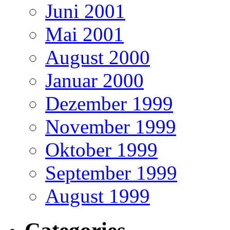
Juni 2001
Mai 2001
August 2000
Januar 2000
Dezember 1999
November 1999
Oktober 1999
September 1999
August 1999