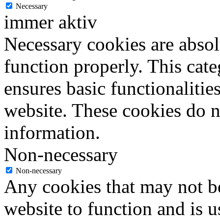
Necessary
immer aktiv
Necessary cookies are absolu
function properly. This cat
ensures basic functionalities
website. These cookies do n
information.
Non-necessary
Non-necessary
Any cookies that may not be
website to function and is us