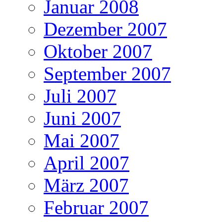
Januar 2008
Dezember 2007
Oktober 2007
September 2007
Juli 2007
Juni 2007
Mai 2007
April 2007
März 2007
Februar 2007