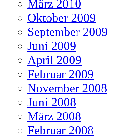
März 2010
Oktober 2009
September 2009
Juni 2009
April 2009
Februar 2009
November 2008
Juni 2008
März 2008
Februar 2008