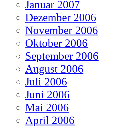
Januar 2007
Dezember 2006
November 2006
Oktober 2006
September 2006
August 2006
Juli 2006
Juni 2006
Mai 2006
April 2006