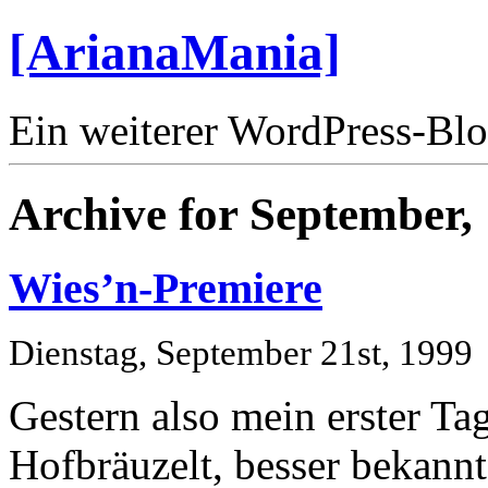
[ArianaMania]
Ein weiterer WordPress-Bl
Archive for September,
Wies’n-Premiere
Dienstag, September 21st, 1999
Gestern also mein erster Ta
Hofbräuzelt, besser bekannt 