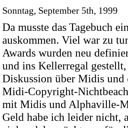
Sonntag, September 5th, 1999
Da musste das Tagebuch ein
auskommen. Viel war zu tu
Awards wurden neu definier
und ins Kellerregal gestellt
Diskussion über Midis und
Midi-Copyright-Nichtbeach
mit Midis und Alphaville-M
Geld habe ich leider nicht, 