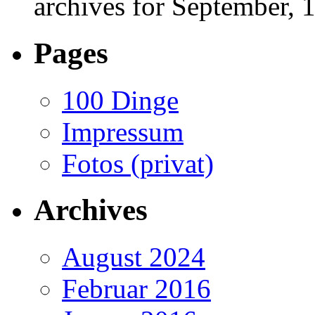
archives for September, 
Pages
100 Dinge
Impressum
Fotos (privat)
Archives
August 2024
Februar 2016