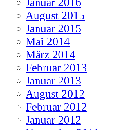
Januar 2016
August 2015
Januar 2015
Mai 2014
März 2014
Februar 2013
Januar 2013
August 2012
Februar 2012
Januar 2012