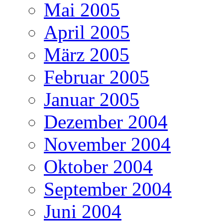
Mai 2005
April 2005
März 2005
Februar 2005
Januar 2005
Dezember 2004
November 2004
Oktober 2004
September 2004
Juni 2004