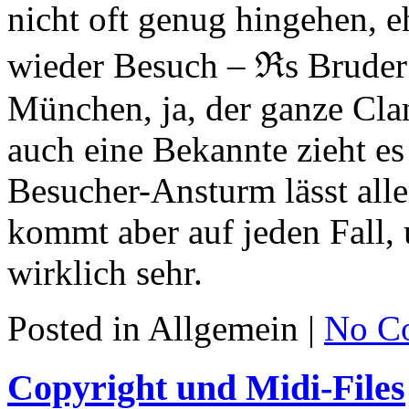
nicht oft genug hingehen, 
wieder Besuch – ℜs Bruder
München, ja, der ganze Clan
auch eine Bekannte zieht e
Besucher-Ansturm lässt alle
kommt aber auf jeden Fall, 
wirklich sehr.
Posted in Allgemein |
No C
Copyright und Midi-Files