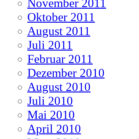
November 2011
Oktober 2011
August 2011
Juli 2011
Februar 2011
Dezember 2010
August 2010
Juli 2010
Mai 2010
April 2010