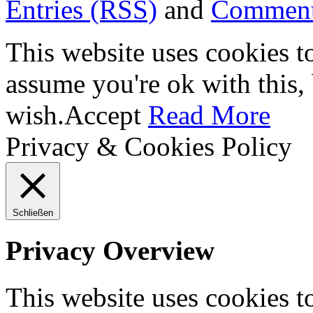
Entries (RSS)
and
Comment
This website uses cookies t
assume you're ok with this,
wish.
Accept
Read More
Privacy & Cookies Policy
Schließen
Privacy Overview
This website uses cookies 