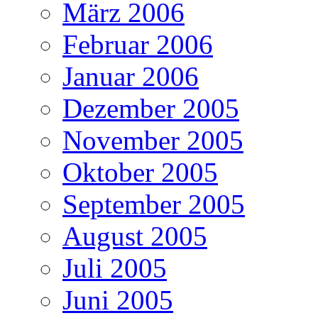
März 2006
Februar 2006
Januar 2006
Dezember 2005
November 2005
Oktober 2005
September 2005
August 2005
Juli 2005
Juni 2005