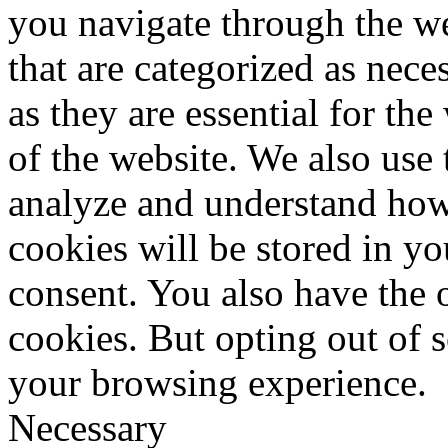
you navigate through the we
that are categorized as nece
as they are essential for the
of the website. We also use 
analyze and understand how
cookies will be stored in y
consent. You also have the o
cookies. But opting out of 
your browsing experience.
Necessary