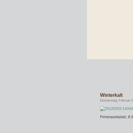
Winterkalt
Donnerstag, Februar 2
Firmenparkplatz, 8: