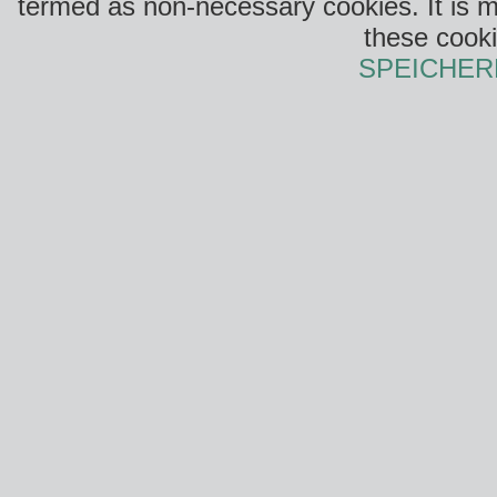
termed as non-necessary cookies. It is m
these cooki
SPEICHER