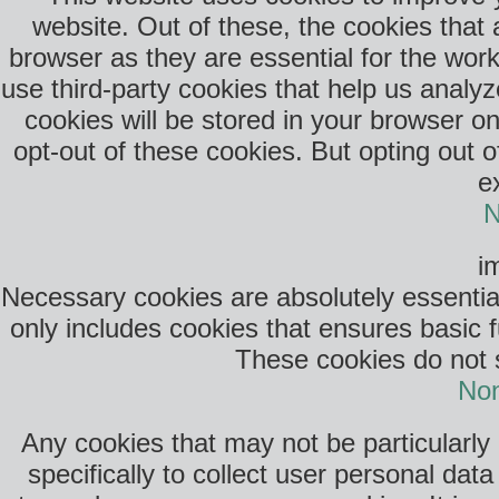
website. Out of these, the cookies that
browser as they are essential for the work
use third-party cookies that help us anal
cookies will be stored in your browser o
opt-out of these cookies. But opting out 
e
N
i
Necessary cookies are absolutely essential
only includes cookies that ensures basic f
These cookies do not s
Non
Any cookies that may not be particularly
specifically to collect user personal da