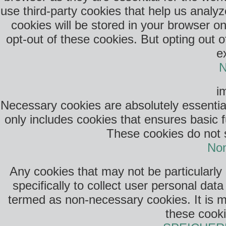
use third-party cookies that help us anal
cookies will be stored in your browser o
opt-out of these cookies. But opting out 
e
N
i
Necessary cookies are absolutely essential
only includes cookies that ensures basic f
These cookies do not s
Non
Any cookies that may not be particularly
specifically to collect user personal da
termed as non-necessary cookies. It is m
these cooki