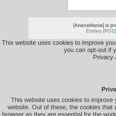
[ArianaMania] is p
Entries (RSS
This website uses cookies to improve your
you can opt-out if 
Privacy 
Priv
This website uses cookies to improve 
website. Out of these, the cookies that
browser as they are essential for the work