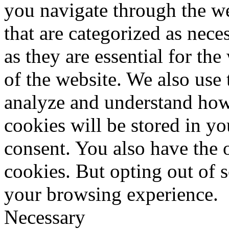
you navigate through the we
that are categorized as nece
as they are essential for the
of the website. We also use 
analyze and understand how
cookies will be stored in y
consent. You also have the o
cookies. But opting out of 
your browsing experience.
Necessary