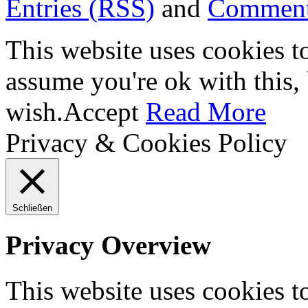
Entries (RSS)
and
Comment
This website uses cookies t
assume you're ok with this,
wish.
Accept
Read More
Privacy & Cookies Policy
Schließen
Privacy Overview
This website uses cookies 