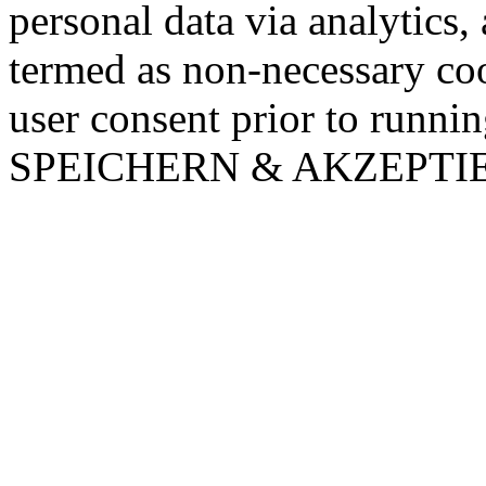
personal data via analytics,
termed as non-necessary coo
user consent prior to runni
SPEICHERN & AKZEPTI