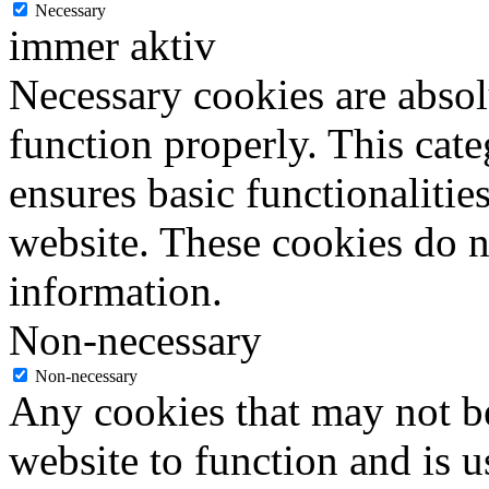
Necessary
immer aktiv
Necessary cookies are absolu
function properly. This cat
ensures basic functionalities
website. These cookies do n
information.
Non-necessary
Non-necessary
Any cookies that may not be
website to function and is us